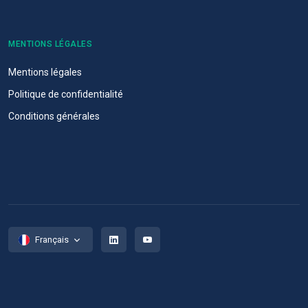
MENTIONS LÉGALES
Mentions légales
Politique de confidentialité
Conditions générales
Français