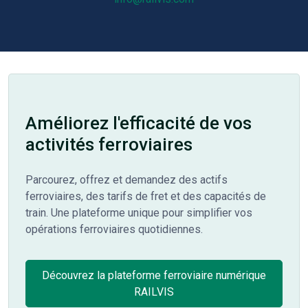
Améliorez l'efficacité de vos
activités ferroviaires
Parcourez, offrez et demandez des actifs
ferroviaires, des tarifs de fret et des capacités de
train. Une plateforme unique pour simplifier vos
opérations ferroviaires quotidiennes.
Découvrez la plateforme ferroviaire numérique
RAILVIS