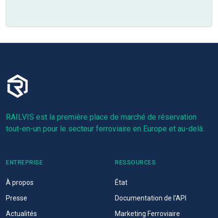
RAILVIS est la première place de marché de réservation
tout-en-un pour le secteur ferroviaire en Europe et au-delà.
ENTREPRISE
RESSOURCES
À propos
État
Presse
Documentation de l’API
Actualités
Marketing Ferroviaire