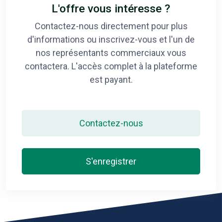
L'offre vous intéresse ?
Contactez-nous directement pour plus
d'informations ou inscrivez-vous et l'un de
nos représentants commerciaux vous
contactera. L'accès complet à la plateforme
est payant.
Contactez-nous
S'enregistrer