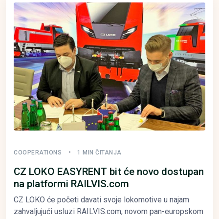
COOPERATIONS
1 MIN ČITANJA
CZ LOKO EASYRENT bit će novo dostupan
na platformi RAILVIS.com
CZ LOKO će početi davati svoje lokomotive u najam
zahvaljujući usluzi RAILVIS.com, novom pan-europskom