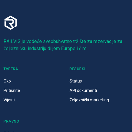
RAILVIS je vodeće sveobuhvatno tržište za rezervacije za
željezničku industriju diljem Europe i šire.
TVRTKA
RESURSI
Oko
Status
Pritisnite
API dokumenti
Vijesti
Željeznički marketing
PRAVNO