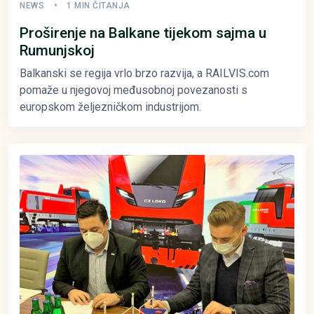
NEWS
1 MIN ČITANJA
Proširenje na Balkane tijekom sajma u
Rumunjskoj
Balkanski se regija vrlo brzo razvija, a RAILVIS.com
pomaže u njegovoj međusobnoj povezanosti s
europskom željezničkom industrijom.