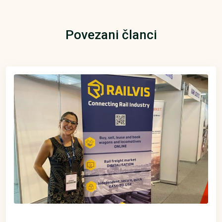
Povezani članci