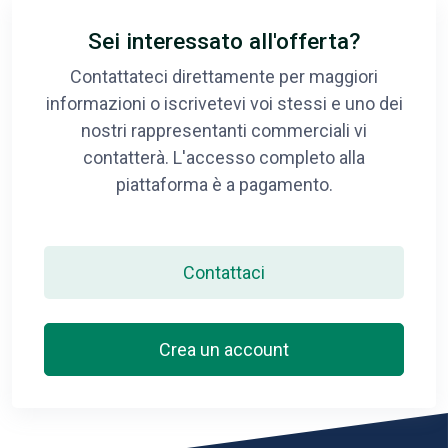
Sei interessato all'offerta?
Contattateci direttamente per maggiori
informazioni o iscrivetevi voi stessi e uno dei
nostri rappresentanti commerciali vi
contatterà. L'accesso completo alla
piattaforma è a pagamento.
Contattaci
Crea un account