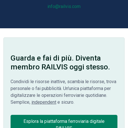
info@railvis.com
Guarda e fai di più. Diventa
membro RAILVIS oggi stesso.
Condividi le risorse inattive, scambia le risorse, trova
personale o fai pubblicità. Un'unica piattaforma per
digitalizzare le operazioni ferroviarie quotidiane.
Semplice,
independent
e sicuro.
Esplora la piattaforma ferroviaria digitale