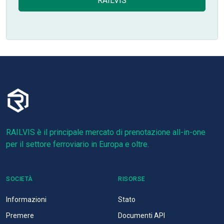
RAILVIS
RAILVIS è il principale mercato di prenotazione all-in-one
per il settore ferroviario in Europa e oltre.
SOCIETÀ
RISORSE
Informazioni
Stato
Premere
Documenti API