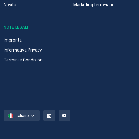
Novità
Marketing ferroviario
NOTE LEGALI
Impronta
Informativa Privacy
Termini e Condizioni
Italiano