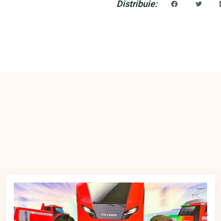
Distribuie: