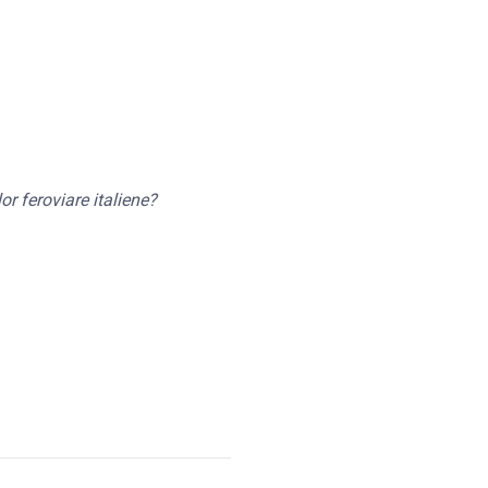
r feroviare italiene?