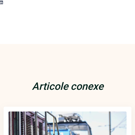
Articole conexe