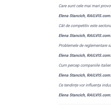
Care sunt cele mai mari provocă
Elena Stancich, RAILVIS.com
Cât de competitiv este sectorul
Elena Stancich, RAILVIS.com
Problemele de reglementare sa
Elena Stancich, RAILVIS.com
Cum percep companiile italiene
Elena Stancich, RAILVIS.com
Ce tendințe vor influența indus
Elena Stancich, RAILVIS.com