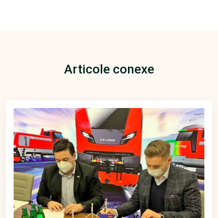
Articole conexe