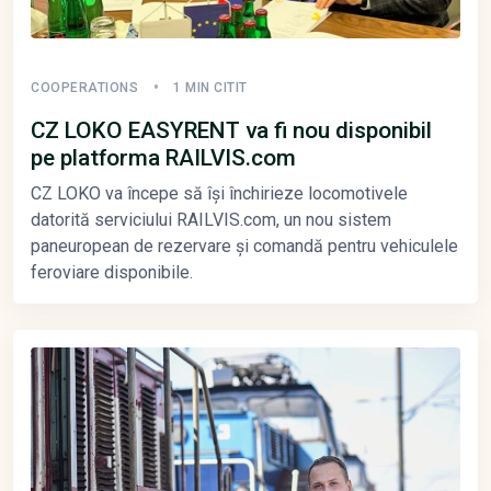
COOPERATIONS
1 MIN CITIT
CZ LOKO EASYRENT va fi nou disponibil
pe platforma RAILVIS.com
CZ LOKO va începe să își închirieze locomotivele
datorită serviciului RAILVIS.com, un nou sistem
paneuropean de rezervare și comandă pentru vehiculele
feroviare disponibile.