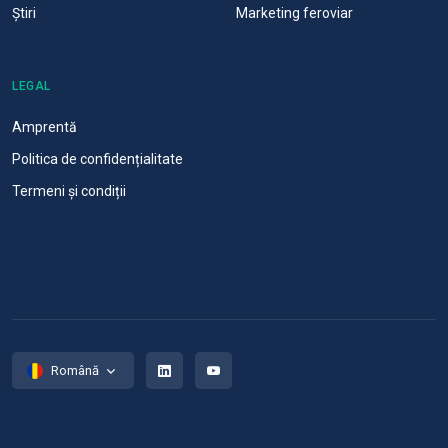
Știri
Marketing feroviar
LEGAL
Amprentă
Politica de confidențialitate
Termeni și condiții
Română