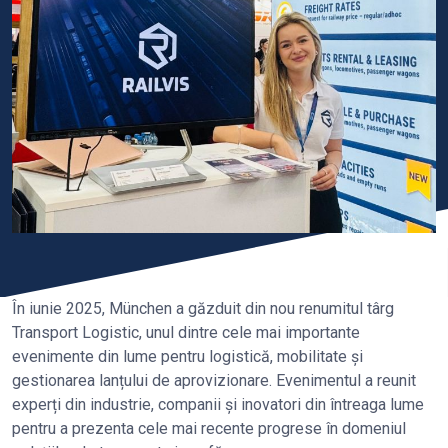
În iunie 2025, München a găzduit din nou renumitul târg
Transport Logistic, unul dintre cele mai importante
evenimente din lume pentru logistică, mobilitate și
gestionarea lanțului de aprovizionare. Evenimentul a reunit
experți din industrie, companii și inovatori din întreaga lume
pentru a prezenta cele mai recente progrese în domeniul