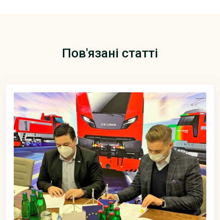
Пов'язані статті