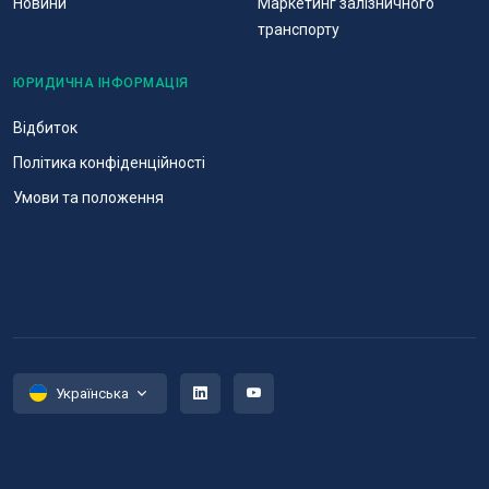
Новини
Маркетинг залізничного
транспорту
ЮРИДИЧНА ІНФОРМАЦІЯ
Відбиток
Політика конфіденційності
Умови та положення
Українська