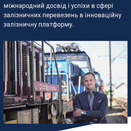
міжнародний досвід і успіхи в сфері
залізничних перевезень в інноваційну
залізничну платформу.