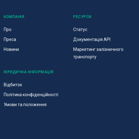
КОМПАНІЯ
РЕСУРСИ
Про
Статус
Преса
Документація API
Новини
Маркетинг залізничного
транспорту
ЮРИДИЧНА ІНФОРМАЦІЯ
Відбиток
Політика конфіденційності
Умови та положення