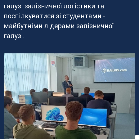
галузі залізничної логістики та
поспілкуватися зі студентами -
майбутніми лідерами залізничної
галузі.