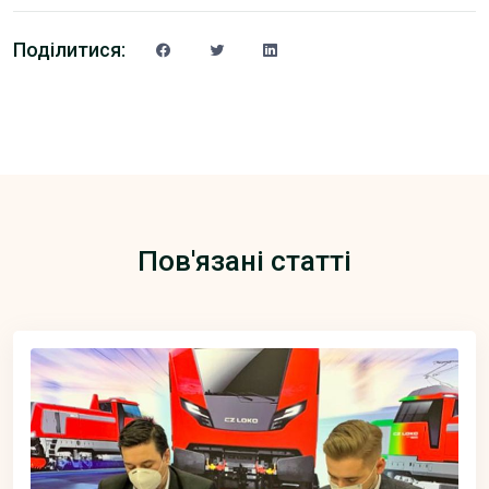
Поділитися:
Пов'язані статті