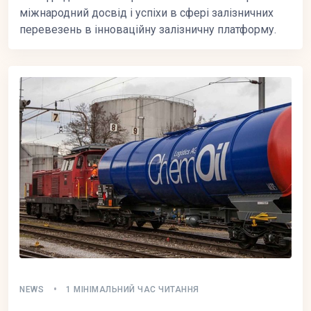
міжнародний досвід і успіхи в сфері залізничних
перевезень в інноваційну залізничну платформу.
NEWS
1 МІНІМАЛЬНИЙ ЧАС ЧИТАННЯ