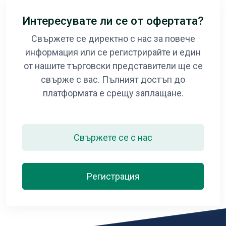
Интересувате ли се от офертата?
Свържете се директно с нас за повече
информация или се регистрирайте и един
от нашите търговски представители ще се
свърже с вас. Пълният достъп до
платформата е срещу заплащане.
Свържете се с нас
Регистрация