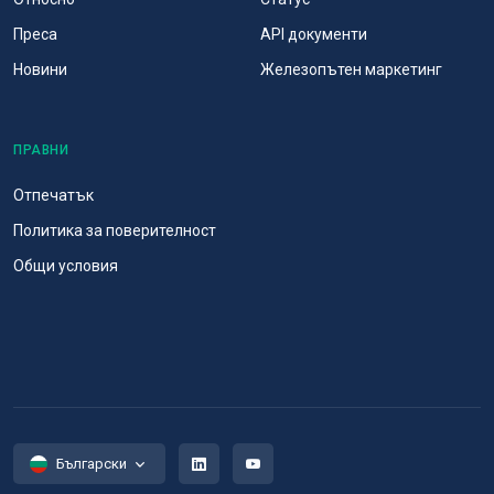
Преса
API документи
Новини
Железопътен маркетинг
ПРАВНИ
Отпечатък
Политика за поверителност
Общи условия
Български