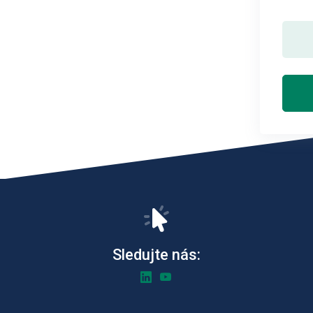
Sledujte nás: