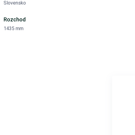
Slovensko
Rozchod
1435 mm