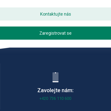
Kontaktujte nás
Zaregistrovat se
Zavolejte nám:
+420 736 110 600