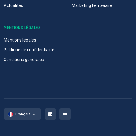
Actualités
Marketing Ferroviaire
MENTIONS LÉGALES
Mentions légales
Politique de confidentialité
Conditions générales
Français