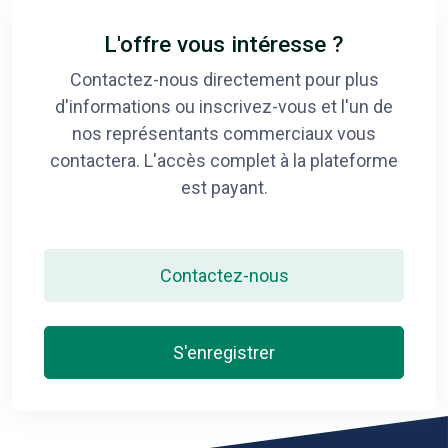
L'offre vous intéresse ?
Contactez-nous directement pour plus
d'informations ou inscrivez-vous et l'un de
nos représentants commerciaux vous
contactera. L'accès complet à la plateforme
est payant.
Contactez-nous
S'enregistrer