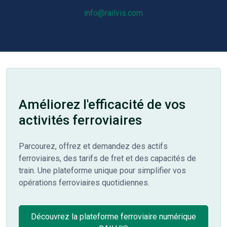
info@railvis.com
Améliorez l'efficacité de vos
activités ferroviaires
Parcourez, offrez et demandez des actifs
ferroviaires, des tarifs de fret et des capacités de
train. Une plateforme unique pour simplifier vos
opérations ferroviaires quotidiennes.
Découvrez la plateforme ferroviaire numérique