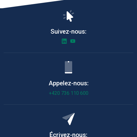
Suivez-nous:
Appelez-nous:
+420 736 110 600
Écrivez-nous: