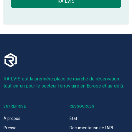
RAILVIS
RAILVIS est la première place de marché de réservation
tout-en-un pour le secteur ferroviaire en Europe et au-delà.
ENTREPRISE
RESSOURCES
À propos
État
Presse
Documentation de l’API