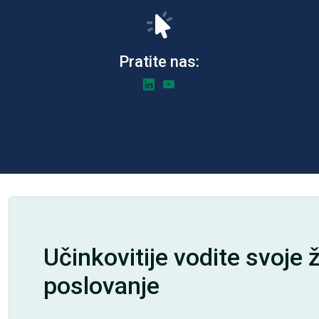
Pratite nas:
Učinkovitije vodite svoje 
poslovanje