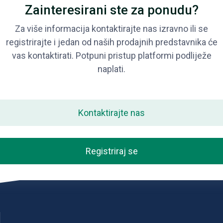
Zainteresirani ste za ponudu?
Za više informacija kontaktirajte nas izravno ili se
registrirajte i jedan od naših prodajnih predstavnika će
vas kontaktirati. Potpuni pristup platformi podliježe
naplati.
Kontaktirajte nas
Registriraj se