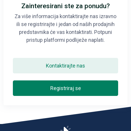
Zainteresirani ste za ponudu?
Za više informacija kontaktirajte nas izravno
ili se registrirajte i jedan od naših prodajnih
predstavnika će vas kontaktirati. Potpuni
pristup platformi podliježe naplati.
Kontaktirajte nas
Registriraj se