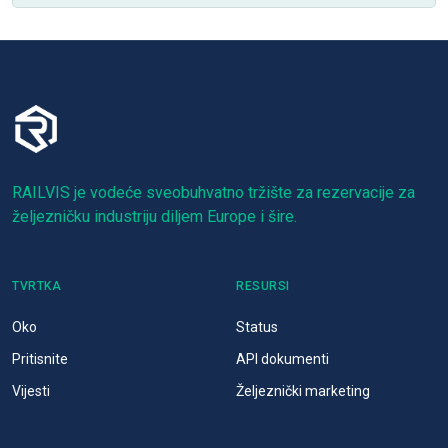
RAILVIS je vodeće sveobuhvatno tržište za rezervacije za
željezničku industriju diljem Europe i šire.
TVRTKA
RESURSI
Oko
Status
Pritisnite
API dokumenti
Vijesti
Željeznički marketing