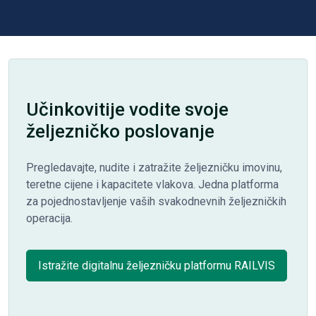
Učinkovitije vodite svoje
željezničko poslovanje
Pregledavajte, nudite i zatražite željezničku imovinu,
teretne cijene i kapacitete vlakova. Jedna platforma
za pojednostavljenje vaših svakodnevnih željezničkih
operacija.
Istražite digitalnu željezničku platformu RAILVIS