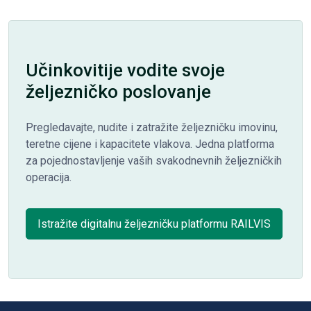
Učinkovitije vodite svoje
željezničko poslovanje
Pregledavajte, nudite i zatražite željezničku imovinu,
teretne cijene i kapacitete vlakova. Jedna platforma
za pojednostavljenje vaših svakodnevnih željezničkih
operacija.
Istražite digitalnu željezničku platformu RAILVIS