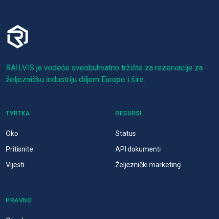
RAILVIS je vodeće sveobuhvatno tržište za rezervacije za
željezničku industriju diljem Europe i šire.
TVRTKA
RESURSI
Oko
Status
Pritisnite
API dokumenti
Vijesti
Željeznički marketing
PRAVNO