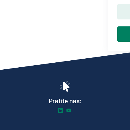
Pratite nas: