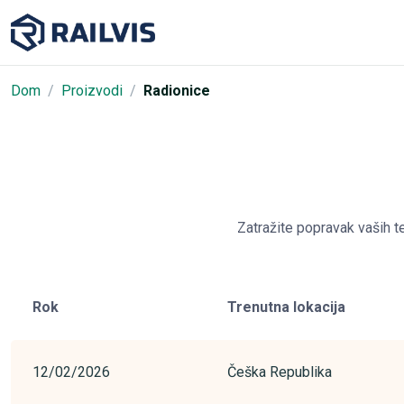
Dom
Proizvodi
Radionice
Zatražite popravak vaših t
Rok
Trenutna lokacija
12/02/2026
Češka Republika