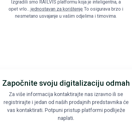
Izgradili smo RAILVIS platformu koja je inteligentna, a
opet vrlo...
jednostavan za korištenje
To osigurava brzo i
nesmetano usvajanje u vašim odjelima i timovima.
Započnite svoju digitalizaciju odmah
Za više informacija kontaktirajte nas izravno ili se
registrirajte i jedan od naših prodajnih predstavnika će
vas kontaktirati. Potpuni pristup platformi podliježe
naplati.