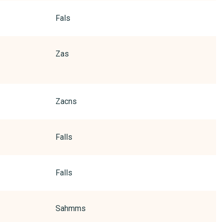
Fals
Zas
Zacns
Falls
Falls
Sahmms