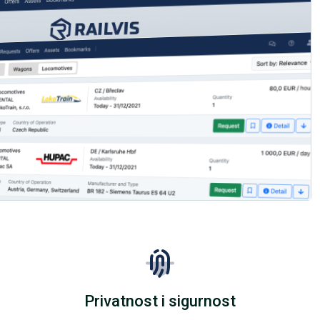
Privatnost i sigurnost