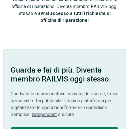
officina di riparazione. Diventa membro RAILVIS oggi
stesso e
avrai accesso a tutti i richieste di
officina di riparazione
!
Guarda e fai di più. Diventa
membro RAILVIS oggi stesso.
Condividi le risorse inattive, scambia le risorse, trova
personale o fai pubblicità. Un'unica piattaforma per
digitalizzare le operazioni ferroviarie quotidiane.
Semplice,
independent
e sicuro.