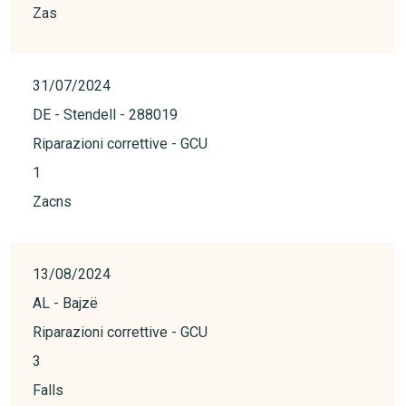
Zas
31/07/2024
DE - Stendell - 288019
Riparazioni correttive - GCU
1
Zacns
13/08/2024
AL - Bajzë
Riparazioni correttive - GCU
3
Falls