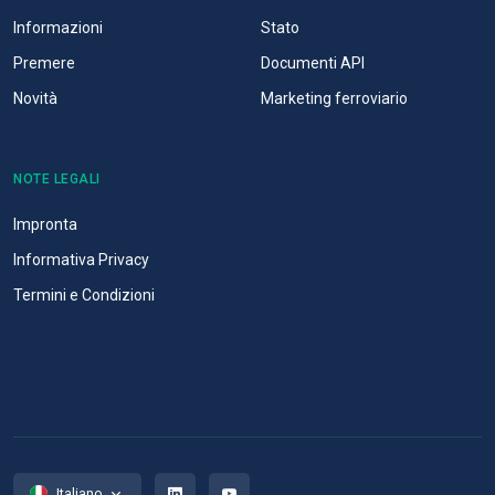
Informazioni
Stato
Premere
Documenti API
Novità
Marketing ferroviario
NOTE LEGALI
Impronta
Informativa Privacy
Termini e Condizioni
Italiano