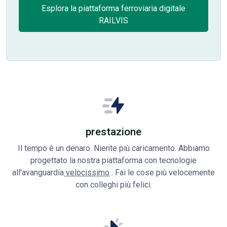
Esplora la piattaforma ferroviaria digitale
RAILVIS
prestazione
Il tempo è un denaro. Niente più caricamento. Abbiamo
progettato la nostra piattaforma con tecnologie
all'avanguardia
velocissimo
. Fai le cose più velocemente
con colleghi più felici.