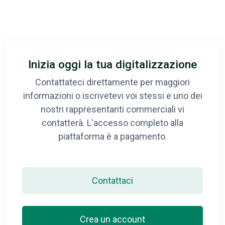
Inizia oggi la tua digitalizzazione
Contattateci direttamente per maggiori
informazioni o iscrivetevi voi stessi e uno dei
nostri rappresentanti commerciali vi
contatterà. L'accesso completo alla
piattaforma è a pagamento.
Contattaci
Crea un account