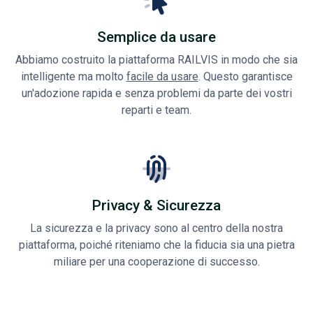
Semplice da usare
Abbiamo costruito la piattaforma RAILVIS in modo che sia
intelligente ma molto
facile da usare
. Questo garantisce
un'adozione rapida e senza problemi da parte dei vostri
reparti e team.
Privacy & Sicurezza
La sicurezza e la privacy sono al centro della nostra
piattaforma, poiché riteniamo che la fiducia
sia una pietra
miliare per una cooperazione di successo.