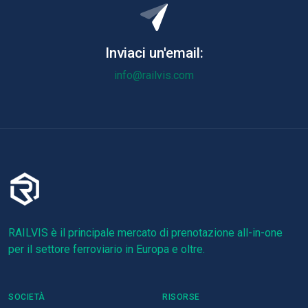
Inviaci un'email:
info@railvis.com
RAILVIS è il principale mercato di prenotazione all-in-one
per il settore ferroviario in Europa e oltre.
SOCIETÀ
RISORSE