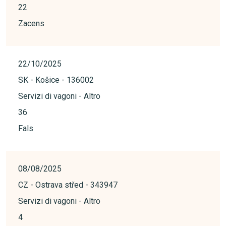
22
Zacens
22/10/2025
SK - Košice - 136002
Servizi di vagoni - Altro
36
Fals
08/08/2025
CZ - Ostrava střed - 343947
Servizi di vagoni - Altro
4