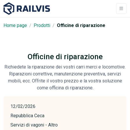
Home page
Prodotti
Officine di riparazione
Officine di riparazione
Richiedete la riparazione dei vostri carri merci e locomotive.
Riparazioni correttive, manutenzione preventiva, servizi
mobili, ecc. Offrite il vostro prezzo e la vostra soluzione
come officina di riparazione.
12/02/2026
Repubblica Ceca
Servizi di vagoni - Altro