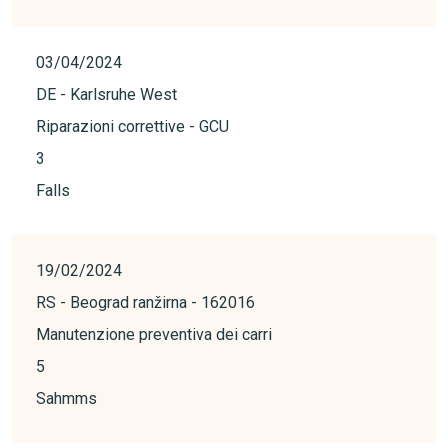
03/04/2024
DE - Karlsruhe West
Riparazioni correttive - GCU
3
Falls
19/02/2024
RS - Beograd ranžirna - 162016
Manutenzione preventiva dei carri
5
Sahmms