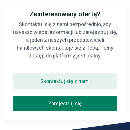
Zainteresowany ofertą?
Skontaktuj się z nami bezpośrednio, aby
uzyskać więcej informacji lub zarejestruj się,
a jeden z naszych przedstawicieli
handlowych skontaktuje się z Tobą. Pełny
dostęp do platformy jest płatny.
Skontaktuj się z nami
Zarejestruj się