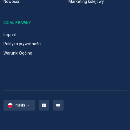
Nowości
Marketing kolejowy
DZIAŁ PRAWNY
Imprint
Polityka prywatności
Warunki Ogólne
Polski