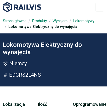
Strona główna
Produkty
Wynajem
Lokomotywy
Lokomotywa Elektryczny do wynajęcia
Lokomotywa Elektryczny do
wynajęcia
Niemcy
EDCRS2L4NS
Lokalizacja
Ilość
Oprogramowanie