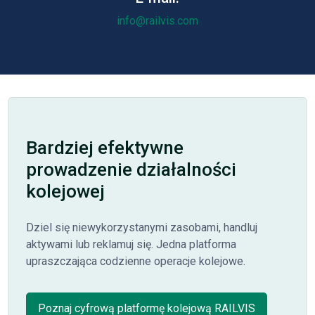
info@railvis.com
Bardziej efektywne
prowadzenie działalności
kolejowej
Dziel się niewykorzystanymi zasobami, handluj
aktywami lub reklamuj się. Jedna platforma
upraszczająca codzienne operacje kolejowe.
Poznaj cyfrową platformę kolejową RAILVIS