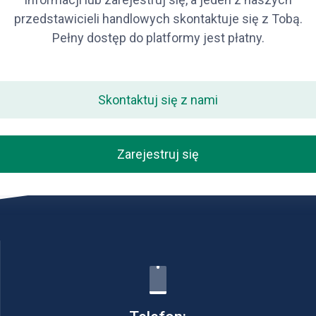
przedstawicieli handlowych skontaktuje się z Tobą.
Pełny dostęp do platformy jest płatny.
Skontaktuj się z nami
Zarejestruj się