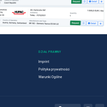
DZIAŁ PRAWNY
Imprint
Polityka prywatności
Warunki Ogólne