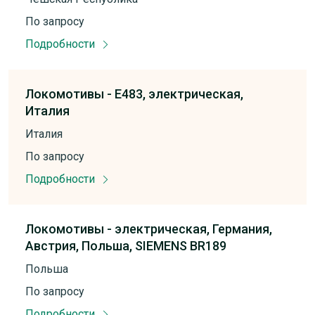
По запросу
Подробности
Локомотивы -
E483,
электрическая,
Италия
Италия
По запросу
Подробности
Локомотивы -
электрическая,
Германия,
Австрия,
Польша,
SIEMENS BR189
Польша
По запросу
Подробности