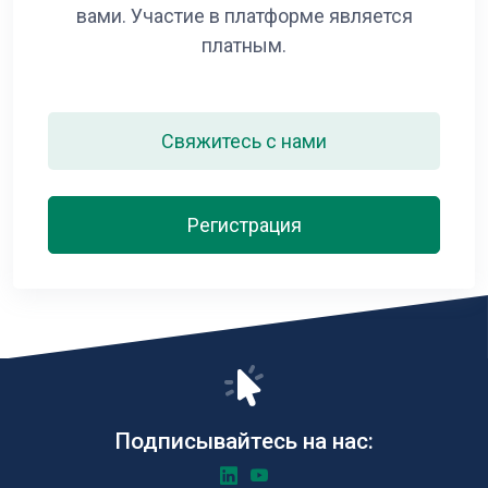
вами. Участие в платформе является
платным.
Свяжитесь с нами
Регистрация
Подписывайтесь на нас: