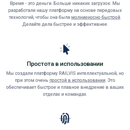
Время - это деньги. Больше никаких загрузок. Мы
разработали нашу платформу на основе передовых
технологий, чтобы она была
молниеносно быстрой
.
Делайте дела быстрее и эффективнее.
Простота в использовании
Мы создали платформу RAILVIS интеллектуальной, но
при этом очень
простой в использовании
. Это
обеспечивает быстрое и плавное внедрение в ваших
отделах и командах.