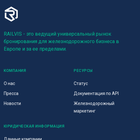
RAILVIS - это ведущий универсальный рынок
бронирования для железнодорожного бизнеса в
Европе и за ее пределами.
КОМПАНИЯ
РЕСУРСЫ
О нас
Статус
Пресса
Документация по API
Новости
Железнодорожный
маркетинг
ЮРИДИЧЕСКАЯ ИНФОРМАЦИЯ
Данные компании