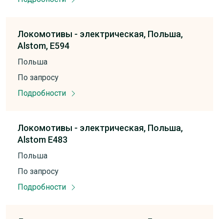
Локомотивы -
электрическая,
Польша,
Alstom, E594
Польша
По запросу
Подробности
Локомотивы -
электрическая,
Польша,
Alstom E483
Польша
По запросу
Подробности