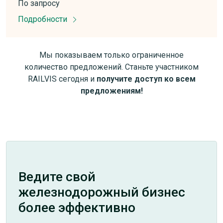
По запросу
Подробности
Мы показываем только ограниченное
количество предложений. Станьте участником
RAILVIS сегодня и
получите доступ ко всем
предложениям!
Ведите свой
железнодорожный бизнес
более эффективно