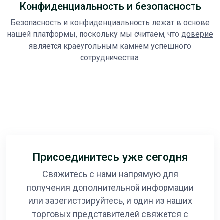
Конфиденциальность и безопасность
Безопасность и конфиденциальность лежат в основе
нашей платформы, поскольку мы считаем, что
доверие
является краеугольным камнем успешного
сотрудничества.
Присоединитесь уже сегодня
Свяжитесь с нами напрямую для
получения дополнительной информации
или зарегистрируйтесь, и один из наших
торговых представителей свяжется с