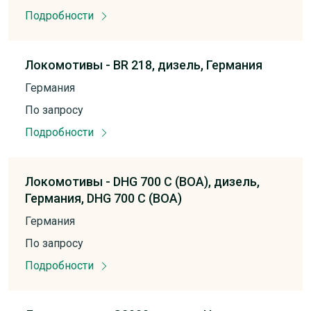
Подробности
Локомотивы -
BR 218,
дизель,
Германия
Германия
По запросу
Подробности
Локомотивы -
DHG 700 C (BOA),
дизель,
Германия,
DHG 700 C (BOA)
Германия
По запросу
Подробности