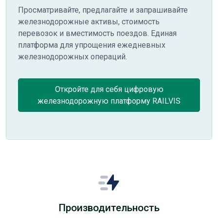
Просматривайте, предлагайте и запрашивайте
железнодорожные активы, стоимость
перевозок и вместимость поездов. Единая
платформа для упрощения ежедневных
железнодорожных операций.
Откройте для себя цифровую
железнодорожную платформу RAILVIS
Производительность