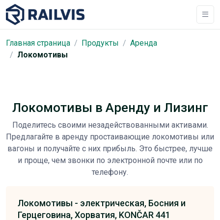
Главная страница
Продукты
Аренда
Локомотивы
Локомотивы в Аренду и Лизинг
Поделитесь своими незадействованными активами.
Предлагайте в аренду простаивающие локомотивы или
вагоны и получайте с них прибыль. Это быстрее, лучше
и проще, чем звонки по электронной почте или по
телефону.
Локомотивы -
электрическая,
Босния и
Герцеговина,
Хорватия,
KONČAR 441