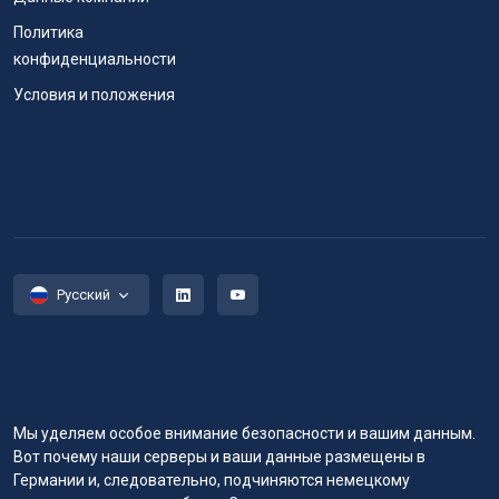
Политика
конфиденциальности
Условия и положения
Русский
Мы уделяем особое внимание безопасности и вашим данным.
Вот почему наши серверы и ваши данные размещены в
Германии и, следовательно, подчиняются немецкому