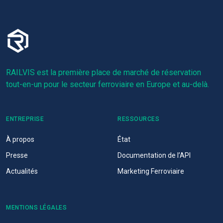
RAILVIS est la première place de marché de réservation
tout-en-un pour le secteur ferroviaire en Europe et au-delà.
ENTREPRISE
RESSOURCES
À propos
État
Presse
Documentation de l’API
Actualités
Marketing Ferroviaire
MENTIONS LÉGALES