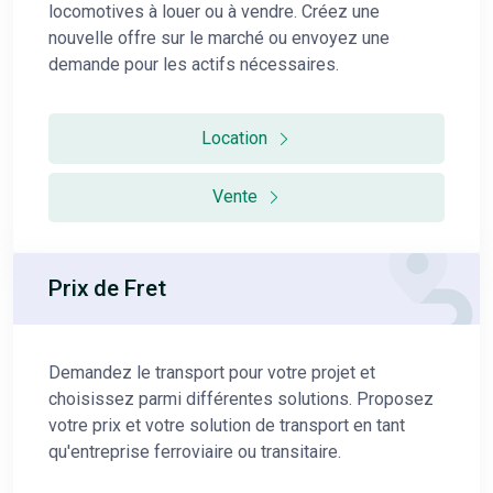
locomotives à louer ou à vendre. Créez une
nouvelle offre sur le marché ou envoyez une
demande pour les actifs nécessaires.
Location
Vente
Prix de Fret
Demandez le transport pour votre projet et
choisissez parmi différentes solutions. Proposez
votre prix et votre solution de transport en tant
qu'entreprise ferroviaire ou transitaire.