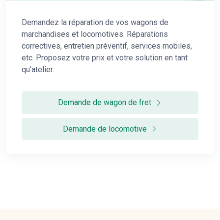
Demandez la réparation de vos wagons de
marchandises et locomotives. Réparations
correctives, entretien préventif, services mobiles,
etc. Proposez votre prix et votre solution en tant
qu'atelier.
Demande de wagon de fret
Demande de locomotive