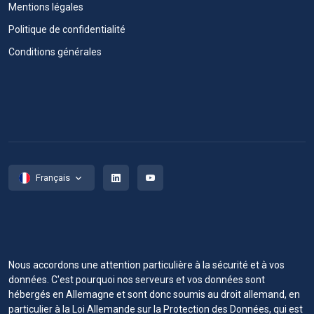
Mentions légales
Politique de confidentialité
Conditions générales
Français
Nous accordons une attention particulière à la sécurité et à vos
données. C'est pourquoi nos serveurs et vos données sont
hébergés en Allemagne et sont donc soumis au droit allemand, en
particulier à la Loi Allemande sur la Protection des Données, qui est