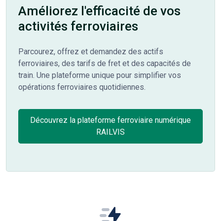
Améliorez l'efficacité de vos
activités ferroviaires
Parcourez, offrez et demandez des actifs
ferroviaires, des tarifs de fret et des capacités de
train. Une plateforme unique pour simplifier vos
opérations ferroviaires quotidiennes.
Découvrez la plateforme ferroviaire numérique
RAILVIS