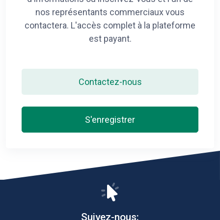
nos représentants commerciaux vous
contactera. L'accès complet à la plateforme
est payant.
Contactez-nous
S'enregistrer
Suivez-nous: