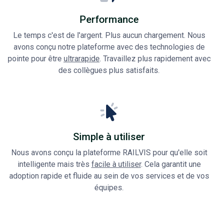
Performance
Le temps c'est de l'argent. Plus aucun chargement. Nous
avons conçu notre plateforme avec des technologies de
pointe pour être
ultrarapide
. Travaillez plus rapidement avec
des collègues plus satisfaits.
Simple à utiliser
Nous avons conçu la plateforme RAILVIS pour qu'elle soit
intelligente mais très
facile à utiliser
. Cela garantit une
adoption rapide et fluide au sein de vos services et de vos
équipes.