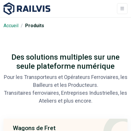
Accueil
Produits
Des solutions multiples sur une
seule plateforme numérique
Pour les Transporteurs et Opérateurs Ferroviaires, les
Bailleurs et les Producteurs.
Transitaires ferroviaires, Entreprises Industrielles, les
Ateliers et plus encore.
Wagons de Fret