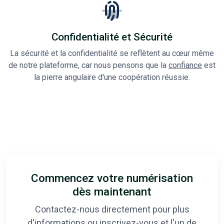
Confidentialité et Sécurité
La sécurité et la confidentialité se reflètent au cœur même
de notre plateforme, car nous pensons que la
confiance
est
la pierre angulaire d'une coopération réussie.
Commencez votre numérisation
dès maintenant
Contactez-nous directement pour plus
d'informations ou inscrivez-vous et l'un de