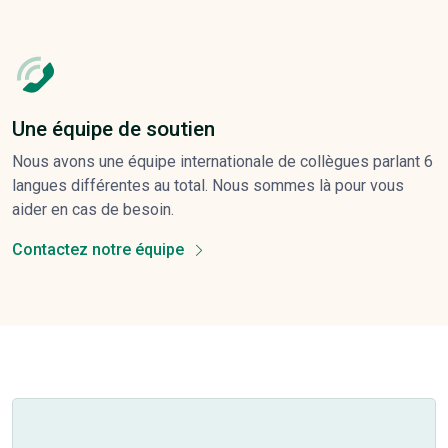
Une équipe de soutien
Nous avons une équipe internationale de collègues parlant 6
langues différentes au total. Nous sommes là pour vous
aider en cas de besoin.
Contactez notre équipe