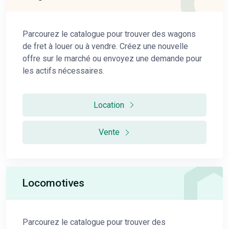
Parcourez le catalogue pour trouver des wagons
de fret à louer ou à vendre. Créez une nouvelle
offre sur le marché ou envoyez une demande pour
les actifs nécessaires.
Location
Vente
Locomotives
Parcourez le catalogue pour trouver des