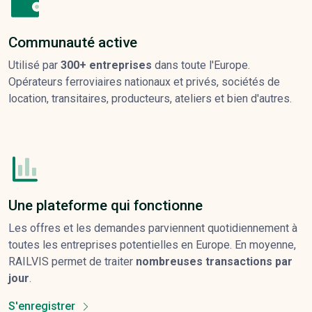
Communauté active
Utilisé par
300+ entreprises
dans toute l'Europe.
Opérateurs ferroviaires nationaux et privés, sociétés de
location, transitaires, producteurs, ateliers et bien d'autres.
Une plateforme qui fonctionne
Les offres et les demandes parviennent quotidiennement à
toutes les entreprises potentielles en Europe. En moyenne,
RAILVIS permet de traiter
nombreuses transactions par
jour
.
S'enregistrer