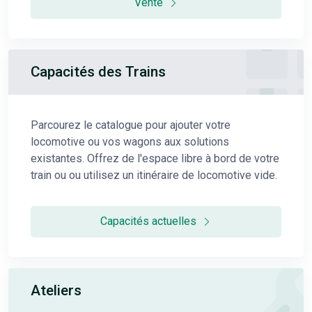
Vente
Capacités des Trains
Parcourez le catalogue pour ajouter votre
locomotive ou vos wagons aux solutions
existantes. Offrez de l'espace libre à bord de votre
train ou ou utilisez un itinéraire de locomotive vide.
Capacités actuelles
Ateliers