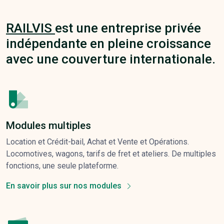
RAILVIS
est une entreprise privée
indépendante en pleine croissance
avec une couverture internationale.
Modules multiples
Location et Crédit-bail, Achat et Vente et Opérations.
Locomotives, wagons, tarifs de fret et ateliers. De multiples
fonctions, une seule plateforme.
En savoir plus sur nos modules