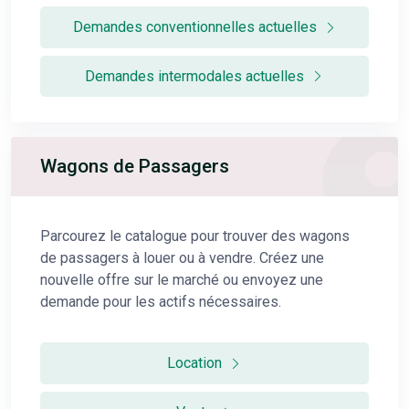
Demandes conventionnelles actuelles
Demandes intermodales actuelles
Wagons de Passagers
Parcourez le catalogue pour trouver des wagons
de passagers à louer ou à vendre. Créez une
nouvelle offre sur le marché ou envoyez une
demande pour les actifs nécessaires.
Location