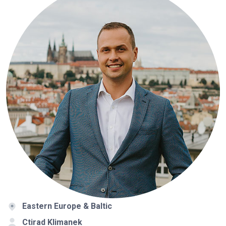
Eastern Europe & Baltic
Ctirad Klimanek