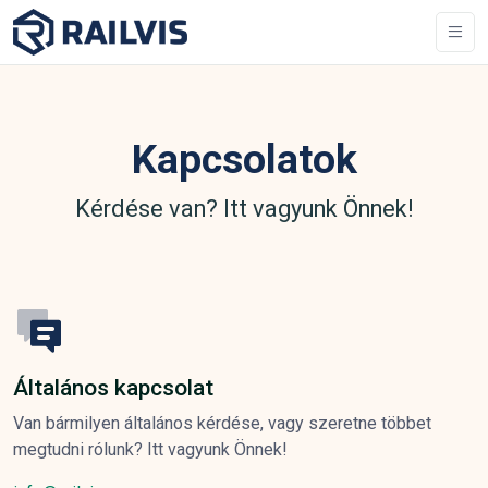
Kapcsolatok
Kérdése van? Itt vagyunk Önnek!
Általános kapcsolat
Van bármilyen általános kérdése, vagy szeretne többet
megtudni rólunk? Itt vagyunk Önnek!