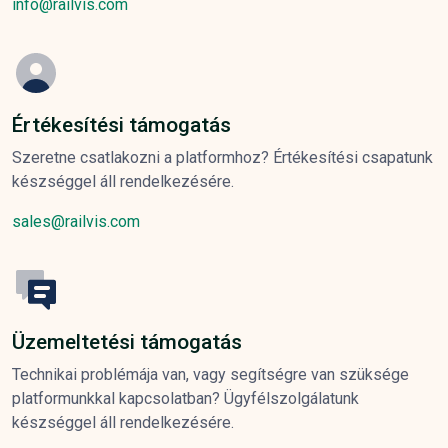
info@railvis.com
Értékesítési támogatás
Szeretne csatlakozni a platformhoz? Értékesítési csapatunk
készséggel áll rendelkezésére.
sales@railvis.com
Üzemeltetési támogatás
Technikai problémája van, vagy segítségre van szüksége
platformunkkal kapcsolatban? Ügyfélszolgálatunk
készséggel áll rendelkezésére.