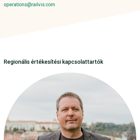
operations@railvis.com
Regionális értékesítési kapcsolattartók