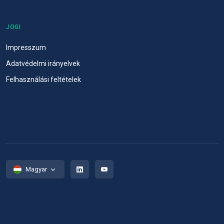
JOGI
Impresszum
Adatvédelmi irányelvek
Felhasználási feltételek
Magyar