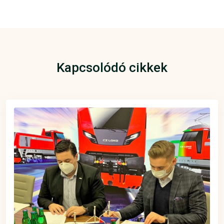
Kapcsolódó cikkek