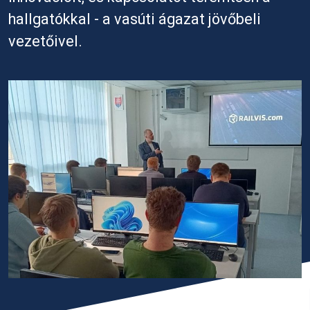
hallgatókkal - a vasúti ágazat jövőbeli
vezetőivel.