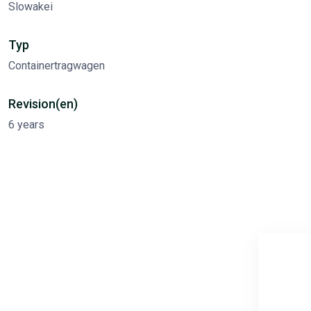
Slowakei
Typ
Containertragwagen
Revision(en)
6 years