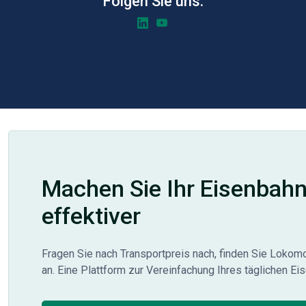
Folgen Sie uns:
Machen Sie Ihr Eisenbah
effektiver
Fragen Sie nach Transportpreis nach, finden Sie Lokom
an. Eine Plattform zur Vereinfachung Ihres täglichen Ei