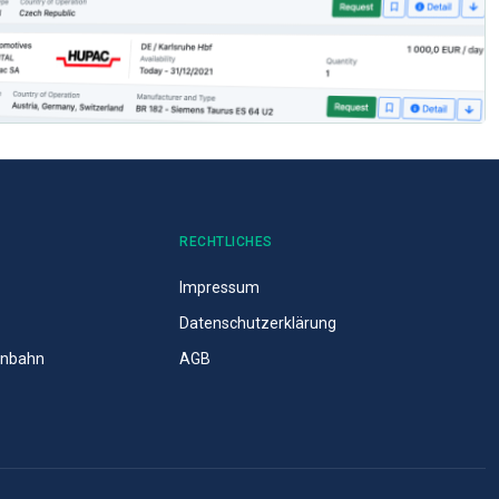
RECHTLICHES
Impressum
Datenschutzerklärung
senbahn
AGB