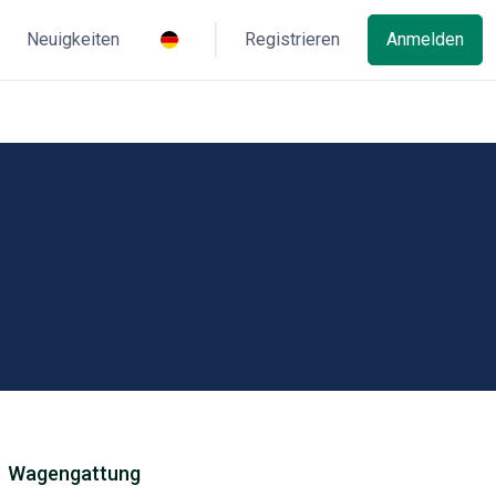
Neuigkeiten
Registrieren
Anmelden
Wagengattung