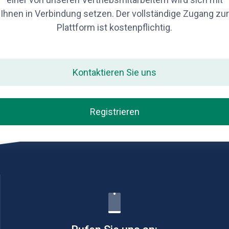
Ihnen in Verbindung setzen. Der vollständige Zugang zur
Plattform ist kostenpflichtig.
Kontaktieren Sie uns
Registrieren