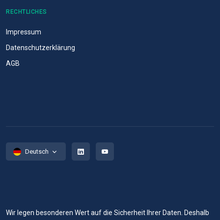
RECHTLICHES
Impressum
Datenschutzerklärung
AGB
Deutsch
Wir legen besonderen Wert auf die Sicherheit Ihrer Daten. Deshalb