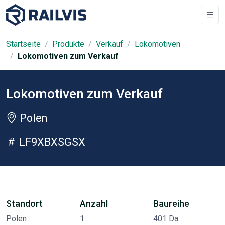
Startseite
Produkte
Verkauf
Lokomotiven
Lokomotiven zum Verkauf
Lokomotiven zum Verkauf
Polen
LF9XBXSGSX
Standort
Anzahl
Baureihe
Polen
1
401 Da