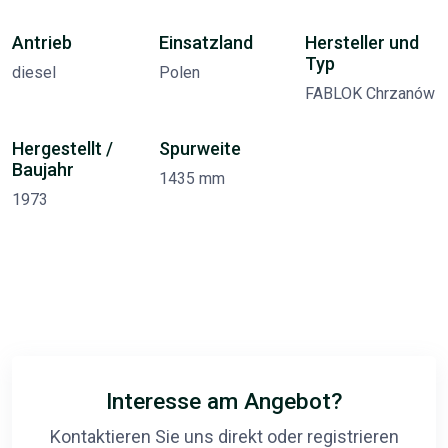
Antrieb
Einsatzland
Hersteller und
Typ
diesel
Polen
FABLOK Chrzanów
Hergestellt /
Spurweite
Baujahr
1435 mm
1973
Interesse am Angebot?
Kontaktieren Sie uns direkt oder registrieren