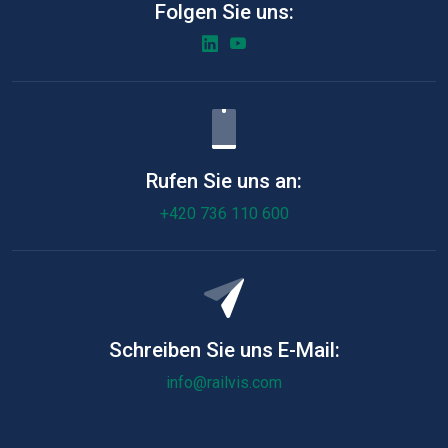
Folgen Sie uns:
Rufen Sie uns an:
+420 736 110 600
Schreiben Sie uns E-Mail:
info@railvis.com