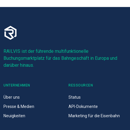
RAILVIS ist der führende multifunktionelle
Buchungsmarktplatz für das Bahngeschäft in Europa und
darüber hinaus.
UNTERNEHMEN
RESSOURCEN
Über uns
Status
Presse & Medien
API-Dokumente
Neuigkeiten
Marketing für die Eisenbahn