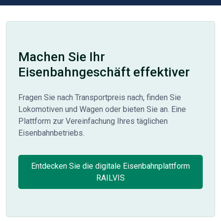
Machen Sie Ihr
Eisenbahngeschäft effektiver
Fragen Sie nach Transportpreis nach, finden Sie
Lokomotiven und Wagen oder bieten Sie an. Eine
Plattform zur Vereinfachung Ihres täglichen
Eisenbahnbetriebs.
Entdecken Sie die digitale Eisenbahnplattform
RAILVIS