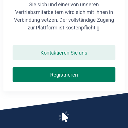
Sie sich und einer von unseren
Vertriebsmitarbeitern wird sich mit Ihnen in
Verbindung setzen. Der vollständige Zugang
zur Plattform ist kostenpflichtig.
Kontaktieren Sie uns
Registrieren