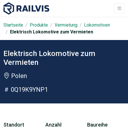
Startseite
Produkte
Vermietung
Lokomotiven
Elektrisch Lokomotive zum Vermieten
Elektrisch Lokomotive zum
Vermieten
Polen
0Q19K9YNP1
Standort
Anzahl
Baureihe