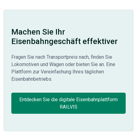
Machen Sie Ihr
Eisenbahngeschäft effektiver
Fragen Sie nach Transportpreis nach, finden Sie
Lokomotiven und Wagen oder bieten Sie an. Eine
Plattform zur Vereinfachung Ihres täglichen
Eisenbahnbetriebs.
Entdecken Sie die digitale Eisenbahnplattform
RAILVIS