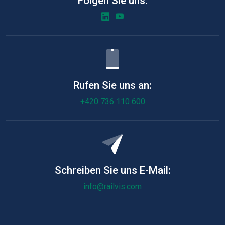
Folgen Sie uns:
Rufen Sie uns an:
+420 736 110 600
Schreiben Sie uns E-Mail:
info@railvis.com