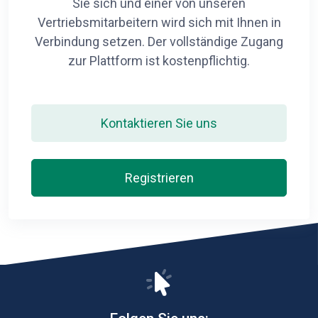
Sie sich und einer von unseren
Vertriebsmitarbeitern wird sich mit Ihnen in
Verbindung setzen. Der vollständige Zugang
zur Plattform ist kostenpflichtig.
Kontaktieren Sie uns
Registrieren