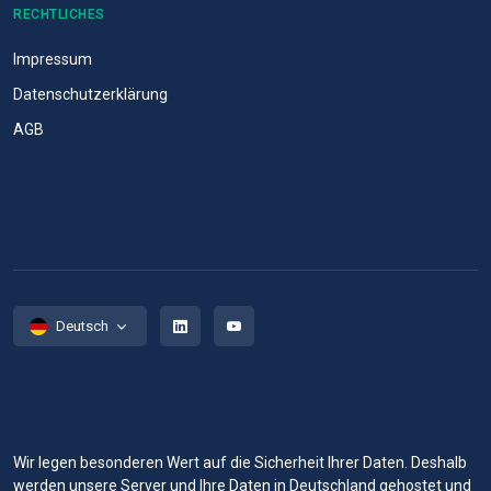
RECHTLICHES
Impressum
Datenschutzerklärung
AGB
Deutsch
Wir legen besonderen Wert auf die Sicherheit Ihrer Daten. Deshalb
werden unsere Server und Ihre Daten in Deutschland gehostet und