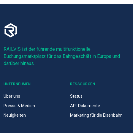
RAILVIS ist der führende multifunktionelle
Buchungsmarktplatz für das Bahngeschäft in Europa und
darüber hinaus.
UNTERNEHMEN
RESSOURCEN
Über uns
Status
Presse & Medien
API-Dokumente
Neuigkeiten
Marketing für die Eisenbahn