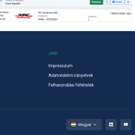
JOGI
Impresszum
Adatvédelmi irányelvek
Felhasználási feltételek
Magyar