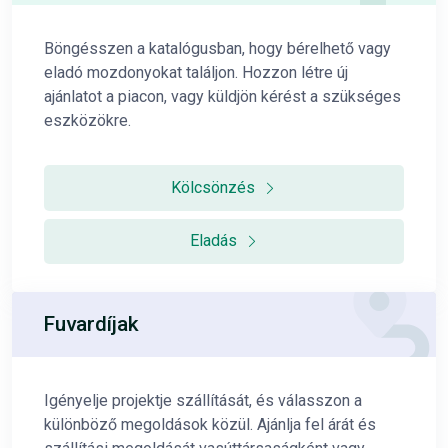
Böngésszen a katalógusban, hogy bérelhető vagy
eladó mozdonyokat találjon. Hozzon létre új
ajánlatot a piacon, vagy küldjön kérést a szükséges
eszközökre.
Kölcsönzés
Eladás
Fuvardíjak
Igényelje projektje szállítását, és válasszon a
különböző megoldások közül. Ajánlja fel árát és