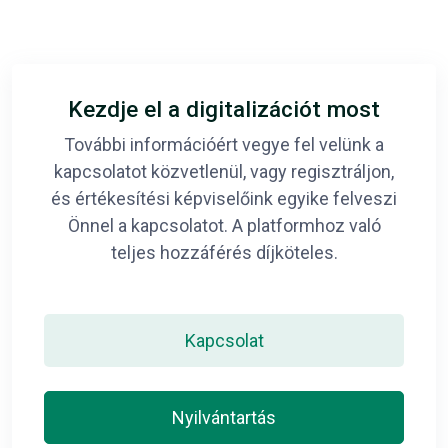
Kezdje el a digitalizációt most
További információért vegye fel velünk a
kapcsolatot közvetlenül, vagy regisztráljon,
és értékesítési képviselőink egyike felveszi
Önnel a kapcsolatot. A platformhoz való
teljes hozzáférés díjköteles.
Kapcsolat
Nyilvántartás