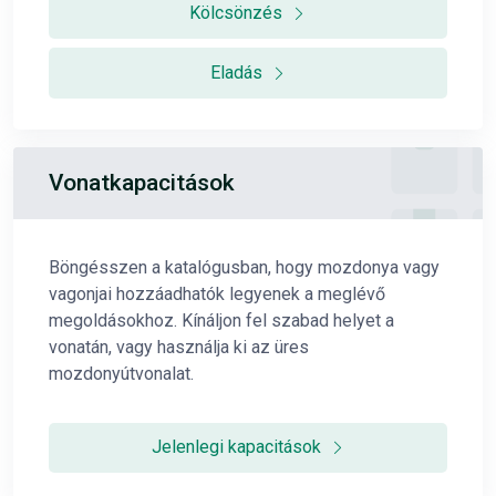
Kölcsönzés
Eladás
Vonatkapacitások
Böngésszen a katalógusban, hogy mozdonya vagy
vagonjai hozzáadhatók legyenek a meglévő
megoldásokhoz. Kínáljon fel szabad helyet a
vonatán, vagy használja ki az üres
mozdonyútvonalat.
Jelenlegi kapacitások