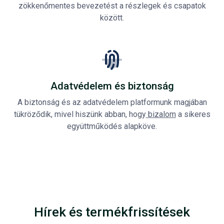
zökkenőmentes bevezetést a részlegek és csapatok
között.
Adatvédelem és biztonság
A biztonság és az adatvédelem platformunk magjában
tükröződik, mivel hiszünk abban, hogy
bizalom
a sikeres
együttműködés alapköve.
Hírek és termékfrissítések