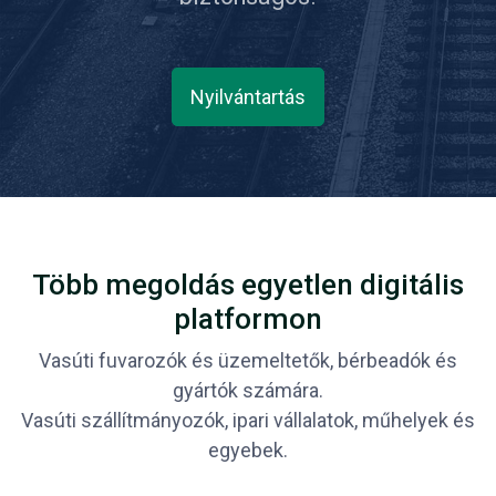
Nyilvántartás
Több megoldás egyetlen digitális
platformon
Vasúti fuvarozók és üzemeltetők, bérbeadók és
gyártók számára.
Vasúti szállítmányozók, ipari vállalatok, műhelyek és
egyebek.