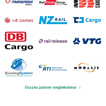
Összes partner megtekintése