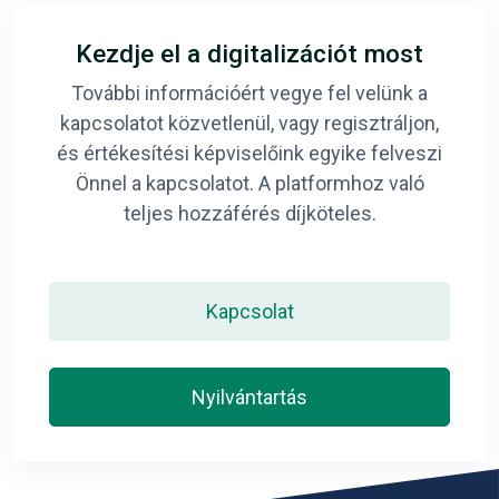
Kezdje el a digitalizációt most
További információért vegye fel velünk a
kapcsolatot közvetlenül, vagy regisztráljon,
és értékesítési képviselőink egyike felveszi
Önnel a kapcsolatot. A platformhoz való
teljes hozzáférés díjköteles.
Kapcsolat
Nyilvántartás