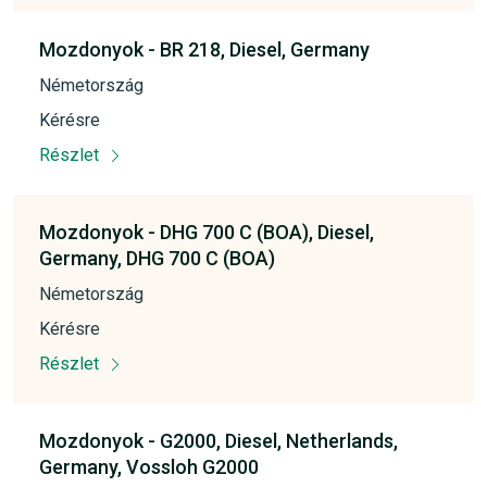
Mozdonyok -
BR 218,
Diesel,
Germany
Németország
Kérésre
Részlet
Mozdonyok -
DHG 700 C (BOA),
Diesel,
Germany,
DHG 700 C (BOA)
Németország
Kérésre
Részlet
Mozdonyok -
G2000,
Diesel,
Netherlands,
Germany,
Vossloh G2000