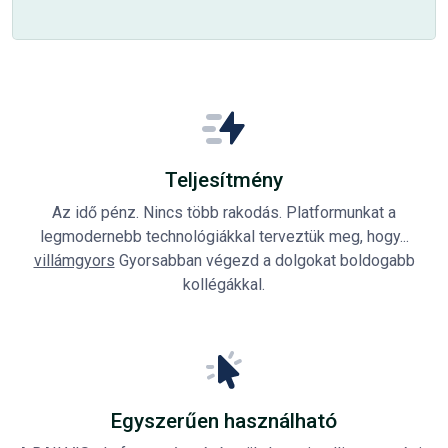
Teljesítmény
Az idő pénz. Nincs több rakodás. Platformunkat a
legmodernebb technológiákkal terveztük meg, hogy...
villámgyors
Gyorsabban végezd a dolgokat boldogabb
kollégákkal.
Egyszerűen használható