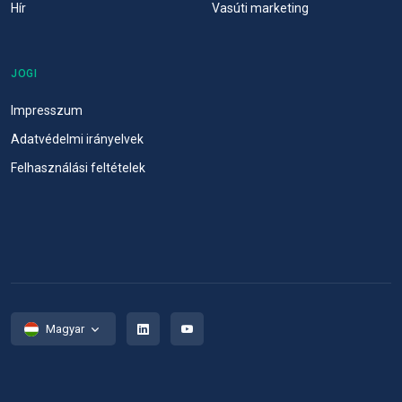
Hír
Vasúti marketing
JOGI
Impresszum
Adatvédelmi irányelvek
Felhasználási feltételek
Magyar