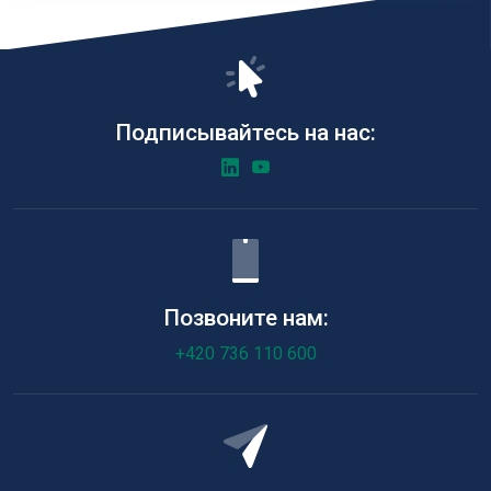
Подписывайтесь на нас:
Позвоните нам:
+420 736 110 600