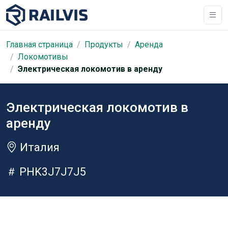
Главная страница
Продукты
Аренда
Локомотивы
Электрическая локомотив в аренду
Электрическая локомотив в
аренду
Италия
PHK3J7J7J5