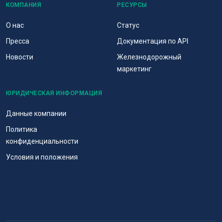
КОМПАНИЯ
РЕСУРСЫ
О нас
Статус
Пресса
Документация по API
Новости
Железнодорожный
маркетинг
ЮРИДИЧЕСКАЯ ИНФОРМАЦИЯ
Данные компании
Политика
конфиденциальности
Условия и положения