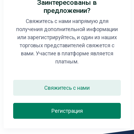
Заинтересованы в
предложении?
Свяжитесь с нами напрямую для
получения дополнительной информации
или зарегистрируйтесь, и один из наших
торговых представителей свяжется с
вами. Участие в платформе является
платным.
Свяжитесь с нами
Регистрация