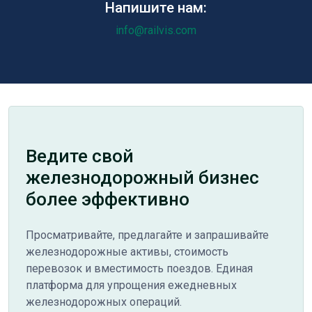
Напишите нам:
info@railvis.com
Ведите свой
железнодорожный бизнес
более эффективно
Просматривайте, предлагайте и запрашивайте
железнодорожные активы, стоимость
перевозок и вместимость поездов. Единая
платформа для упрощения ежедневных
железнодорожных операций.