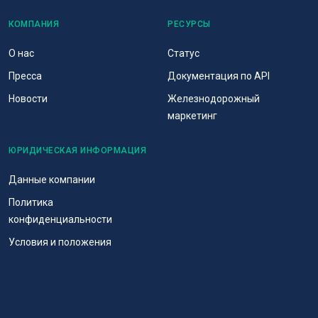
КОМПАНИЯ
РЕСУРСЫ
О нас
Статус
Пресса
Документация по API
Новости
Железнодорожный
маркетинг
ЮРИДИЧЕСКАЯ ИНФОРМАЦИЯ
Данные компании
Политика
конфиденциальности
Условия и положения