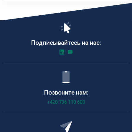
Подписывайтесь на нас:
Позвоните нам:
+420 736 110 600