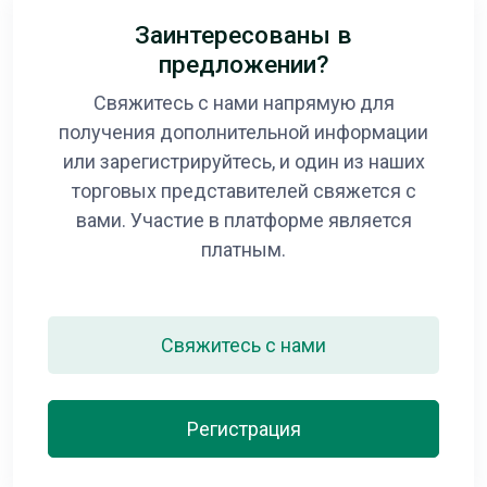
Заинтересованы в
предложении?
Свяжитесь с нами напрямую для
получения дополнительной информации
или зарегистрируйтесь, и один из наших
торговых представителей свяжется с
вами. Участие в платформе является
платным.
Свяжитесь с нами
Регистрация