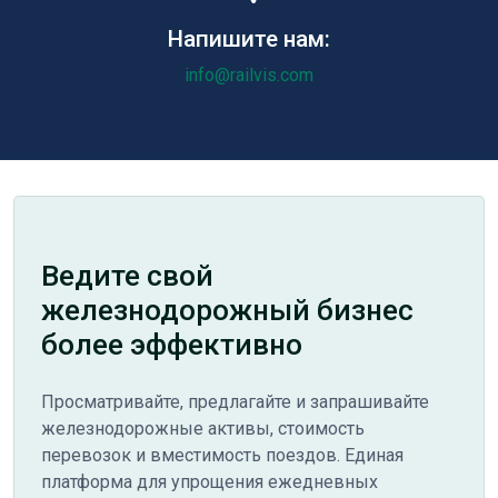
Напишите нам:
info@railvis.com
Ведите свой
железнодорожный бизнес
более эффективно
Просматривайте, предлагайте и запрашивайте
железнодорожные активы, стоимость
перевозок и вместимость поездов. Единая
платформа для упрощения ежедневных