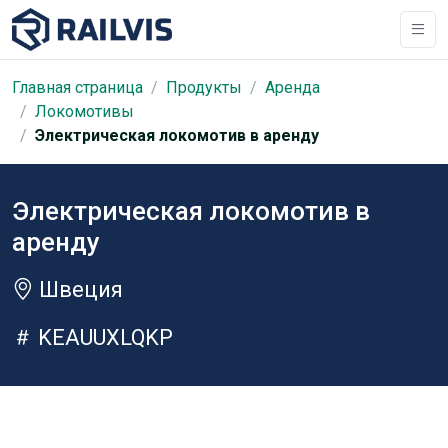
Главная страница
Продукты
Аренда
Локомотивы
Электрическая локомотив в аренду
Электрическая локомотив в
аренду
Швеция
KEAUUXLQKP