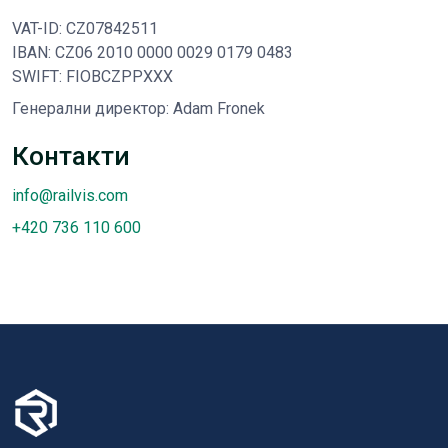
VAT-ID: CZ07842511
IBAN: CZ06 2010 0000 0029 0179 0483
SWIFT: FIOBCZPPXXX
Генерални директор: Adam Fronek
Контакти
info@railvis.com
+420 736 110 600