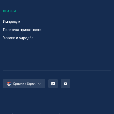
ПРАВНИ
Импресум
Политика приватности
Услови и одредбе
Српски / Srpski