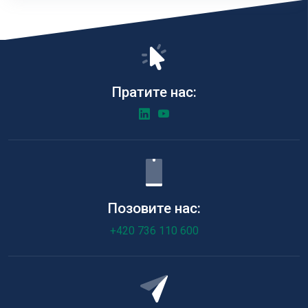
Пратите нас:
Позовите нас:
+420 736 110 600