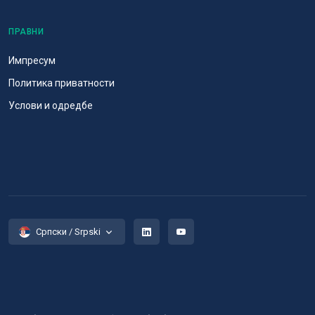
ПРАВНИ
Импресум
Политика приватности
Услови и одредбе
Српски / Srpski