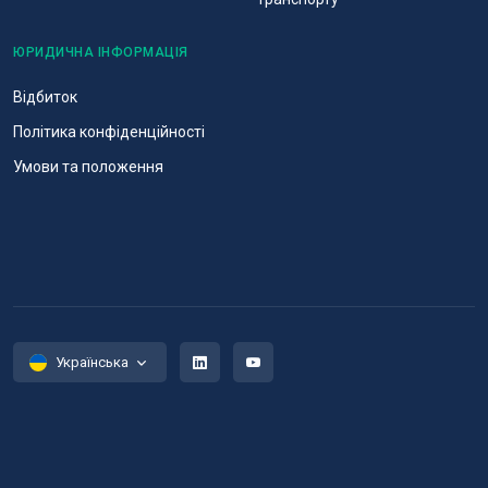
ЮРИДИЧНА ІНФОРМАЦІЯ
Відбиток
Політика конфіденційності
Умови та положення
Українська