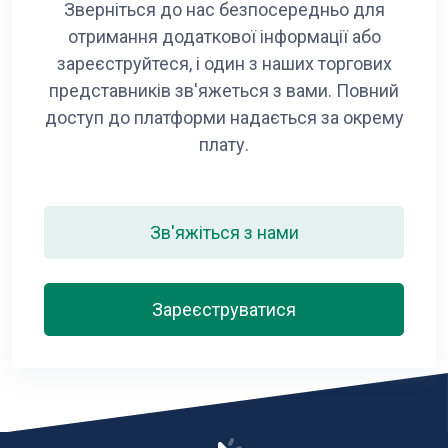
Зверніться до нас безпосередньо для
отримання додаткової інформації або
зареєструйтеся, і один з наших торгових
представників зв'яжеться з вами. Повний
доступ до платформи надається за окрему
плату.
Зв'яжіться з нами
Зареєструватися