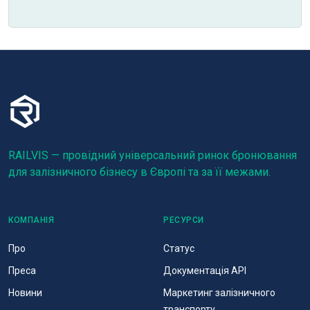
RAILVIS — провідний універсальний ринок бронювання
для залізничного бізнесу в Європі та за її межами.
КОМПАНІЯ
РЕСУРСИ
Про
Статус
Преса
Документація API
Новини
Маркетинг залізничного
транспорту