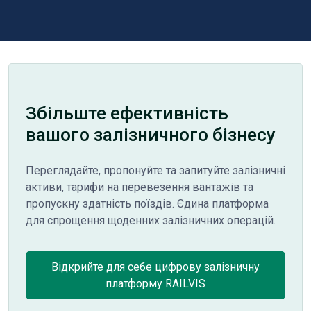
Збільште ефективність
вашого залізничного бізнесу
Переглядайте, пропонуйте та запитуйте залізничні
активи, тарифи на перевезення вантажів та
пропускну здатність поїздів. Єдина платформа
для спрощення щоденних залізничних операцій.
Відкрийте для себе цифрову залізничну
платформу RAILVIS