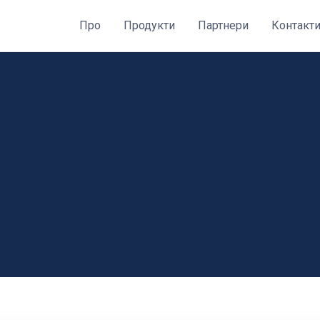
Про
Продукти
Партнери
Контакт