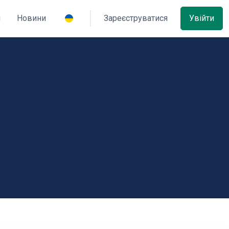
и
Новини
Зареєструватися
Увійти