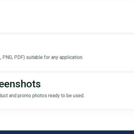
 PNG, PDF) suitable for any application.
reenshots
duct and promo photos ready to be used.