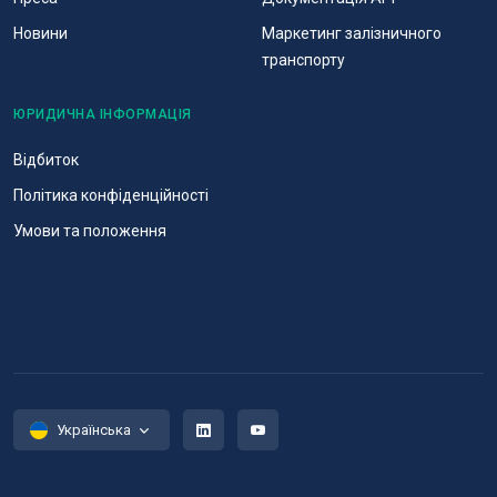
Новини
Маркетинг залізничного
транспорту
ЮРИДИЧНА ІНФОРМАЦІЯ
Відбиток
Політика конфіденційності
Умови та положення
Українська