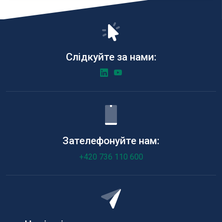
Слідкуйте за нами:
Зателефонуйте нам:
+420 736 110 600