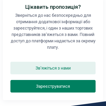
Цікавить пропозиція?
Зверніться до нас безпосередньо для
отримання додаткової інформації або
зареєструйтеся, і один з наших торгових
представників зв'яжеться з вами. Повний
доступ до платформи надається за окрему
плату.
Зв'яжіться з нами
Зареєструватися