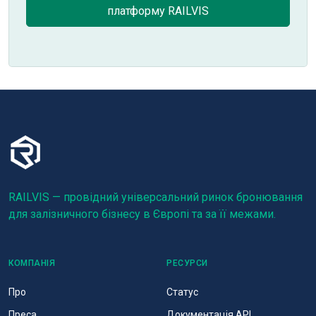
платформу RAILVIS
RAILVIS — провідний універсальний ринок бронювання
для залізничного бізнесу в Європі та за її межами.
КОМПАНІЯ
РЕСУРСИ
Про
Статус
Преса
Документація API