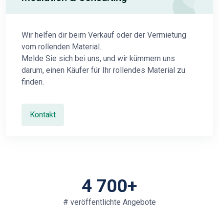
Wir helfen dir beim Verkauf oder der Vermietung
vom rollenden Material.
Melde Sie sich bei uns, und wir kümmern uns
darum, einen Käufer für Ihr rollendes Material zu
finden.
Kontakt
4 700+
# veröffentlichte Angebote