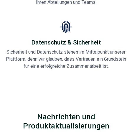
Ihren Abteilungen und Teams.
Datenschutz & Sicherheit
Sicherheit und Datenschutz stehen im Mittelpunkt unserer
Plattform, denn wir glauben, dass
Vertrauen
ein Grundstein
für eine erfolgreiche Zusammenarbeit ist.
Nachrichten und
Produktaktualisierungen