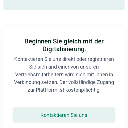
Beginnen Sie gleich mit der
Digitalisierung.
Kontaktieren Sie uns direkt oder registrieren
Sie sich und einer von unseren
Vertriebsmitarbeitern wird sich mit Ihnen in
Verbindung setzen. Der vollständige Zugang
zur Plattform ist kostenpflichtig.
Kontaktieren Sie uns