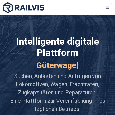
Intelligente digitale
Plattform
Reise
|
Suchen, Anbieten und Anfragen von
Lokomotiven, Wagen, Frachtraten,
Zugkapzitäten und Reparaturen.
Eine Plattform zur Vereinfachung Ihres
täglichen Betriebs.