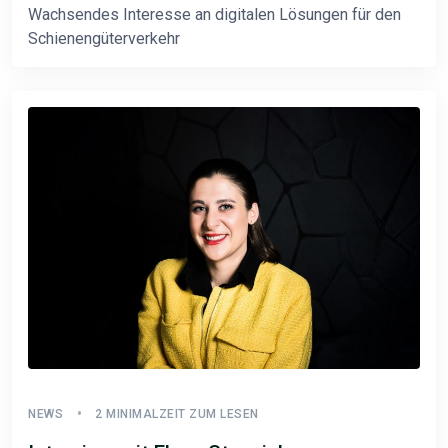
Wachsendes Interesse an digitalen Lösungen für den
Schienengüterverkehr
NEWS
2 MINIMALZEIT ZUM LESEN