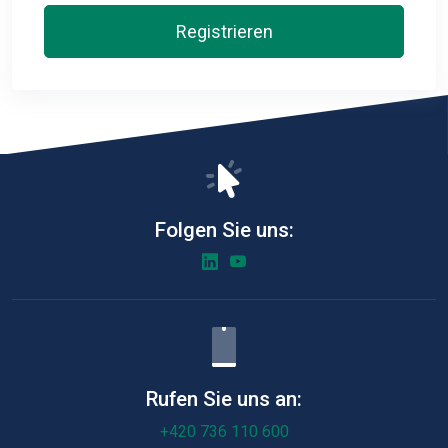
Registrieren
Folgen Sie uns:
Rufen Sie uns an:
+420 736 110 600