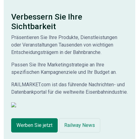
Verbessern Sie Ihre
Sichtbarkeit
Präsentieren Sie Ihre Produkte, Dienstleistungen
oder Veranstaltungen Tausenden von wichtigen
Entscheidungsträgern in der Bahnbranche.
Passen Sie Ihre Marketingstrategie an Ihre
spezifischen Kampagnenziele und Ihr Budget an.
RAILMARKET.com ist das führende Nachrichten- und
Datenbankportal für die weltweite Eisenbahnindustrie.
Werben Sie jetzt
Railway News