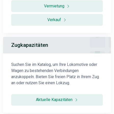
Vermietung
Verkauf
Zugkapazitäten
Suchen Sie im Katalog, um Ihre Lokomotive oder
Wagen zu bestehenden Verbindungen
anzukoppeln. Bieten Sie freien Platz in Ihrem Zug
an oder nutzen Sie einen Lokzug.
Aktuelle Kapazitäten