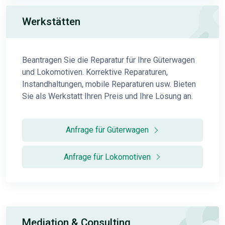
Werkstätten
Beantragen Sie die Reparatur für Ihre Güterwagen
und Lokomotiven. Korrektive Reparaturen,
Instandhaltungen, mobile Reparaturen usw. Bieten
Sie als Werkstatt Ihren Preis und Ihre Lösung an.
Anfrage für Güterwagen
Anfrage für Lokomotiven
Mediation & Consulting