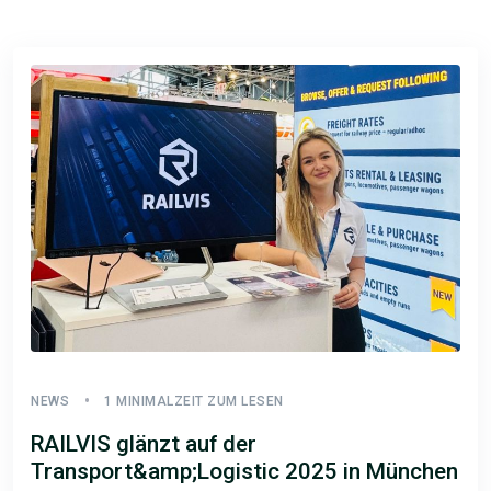
NEWS
1 MINIMALZEIT ZUM LESEN
RAILVIS glänzt auf der
Transport&amp;Logistic 2025 in München