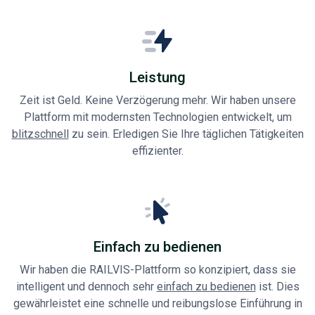
Leistung
Zeit ist Geld. Keine Verzögerung mehr. Wir haben unsere
Plattform mit modernsten Technologien entwickelt, um
blitzschnell
zu sein. Erledigen Sie Ihre täglichen Tätigkeiten
effizienter.
Einfach zu bedienen
Wir haben die RAILVIS-Plattform so konzipiert, dass sie
intelligent und dennoch sehr
einfach zu bedienen
ist. Dies
gewährleistet eine schnelle und reibungslose Einführung in