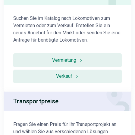
Suchen Sie im Katalog nach Lokomotiven zum
Vermieten oder zum Verkauf. Erstellen Sie ein
neues Angebot für den Markt oder senden Sie eine
Anfrage für benötigte Lokomotiven.
Vermietung
Verkauf
Transportpreise
Fragen Sie einen Preis für Ihr Transportprojekt an
und wählen Sie aus verschiedenen Lösungen.