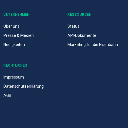
UNTERNEHMEN
RESSOURCEN
Über uns
Status
Presse & Medien
API-Dokumente
Neuigkeiten
Marketing für die Eisenbahn
RECHTLICHES
Impressum
Datenschutzerklärung
AGB