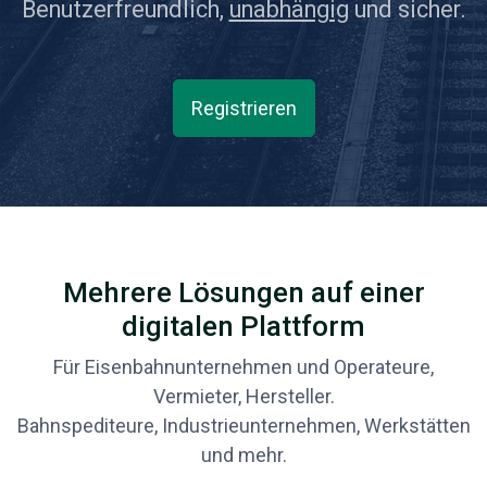
Benutzerfreundlich,
unabhängig
und sicher.
Registrieren
Mehrere Lösungen auf einer
digitalen Plattform
Für Eisenbahnunternehmen und Operateure,
Vermieter, Hersteller.
Bahnspediteure, Industrieunternehmen, Werkstätten
und mehr.