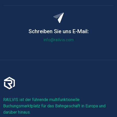
Schreiben Sie uns E-Mail:
info@railvis.com
RAILVIS ist der führende multifunktionelle
Buchungsmarktplatz für das Bahngeschäft in Europa und
darüber hinaus.