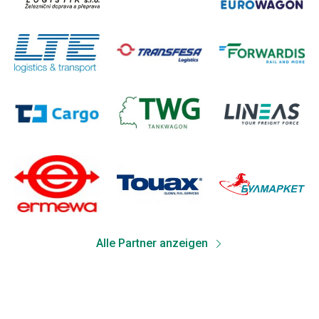
Alle Partner anzeigen