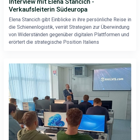
Interview mit Elena Stancich -
Verkaufsleiterin Südeuropa
Elena Stancich gibt Einblicke in ihre persönliche Reise in
die Schienenlogistik, verrät Strategien zur Überwindung
von Widerständen gegenüber digitalen Plattformen und
erörtert die strategische Position Italiens