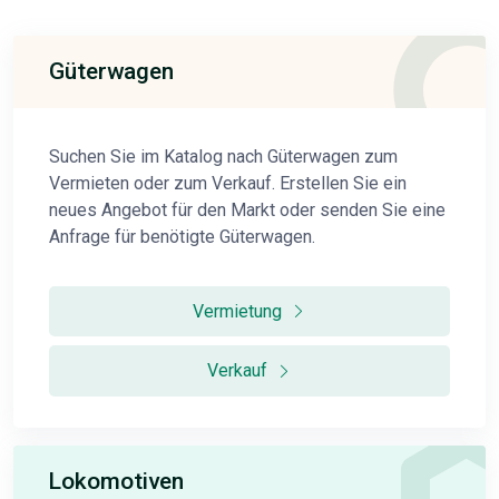
Güterwagen
Suchen Sie im Katalog nach Güterwagen zum
Vermieten oder zum Verkauf. Erstellen Sie ein
neues Angebot für den Markt oder senden Sie eine
Anfrage für benötigte Güterwagen.
Vermietung
Verkauf
Lokomotiven