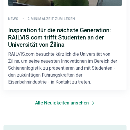
NEWS
2 MINIMALZEIT ZUM LESEN
Inspiration für die nächste Generation:
RAILVIS.com trifft Studenten an der
Universität von Žilina
RAILVIS.com besuchte kürzlich die Universität von
Žilina, um seine neuesten Innovationen im Bereich der
Schienenlogistik zu präsentieren und mit Studenten -
den zukünftigen Führungskräften der
Eisenbahnindustrie - in Kontakt zu treten.
Alle Neuigkeiten ansehen