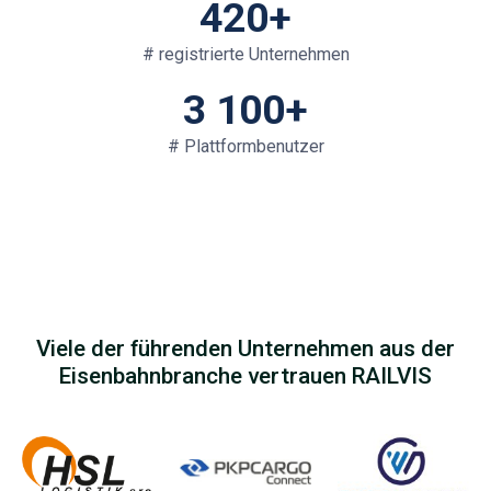
420+
# registrierte Unternehmen
3 100+
# Plattformbenutzer
Viele der führenden Unternehmen aus der
Eisenbahnbranche vertrauen RAILVIS