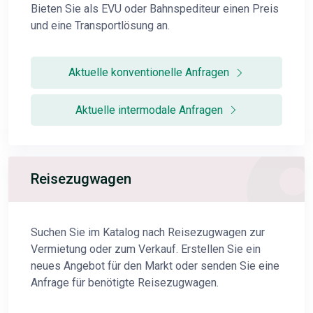
Bieten Sie als EVU oder Bahnspediteur einen Preis
und eine Transportlösung an.
Aktuelle konventionelle Anfragen
Aktuelle intermodale Anfragen
Reisezugwagen
Suchen Sie im Katalog nach Reisezugwagen zur
Vermietung oder zum Verkauf. Erstellen Sie ein
neues Angebot für den Markt oder senden Sie eine
Anfrage für benötigte Reisezugwagen.