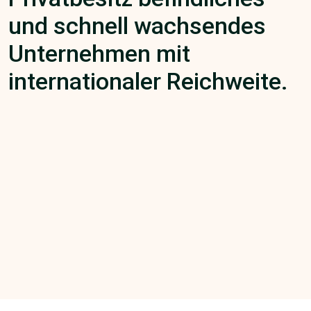
und schnell wachsendes
Unternehmen mit
internationaler Reichweite.