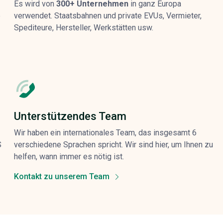
Es wird von
300+ Unternehmen
in ganz Europa
e
verwendet. Staatsbahnen und private EVUs, Vermieter,
Spediteure, Hersteller, Werkstätten usw.
Unterstützendes Team
Wir haben ein internationales Team, das insgesamt 6
S
verschiedene Sprachen spricht. Wir sind hier, um Ihnen zu
helfen, wann immer es nötig ist.
Kontakt zu unserem Team