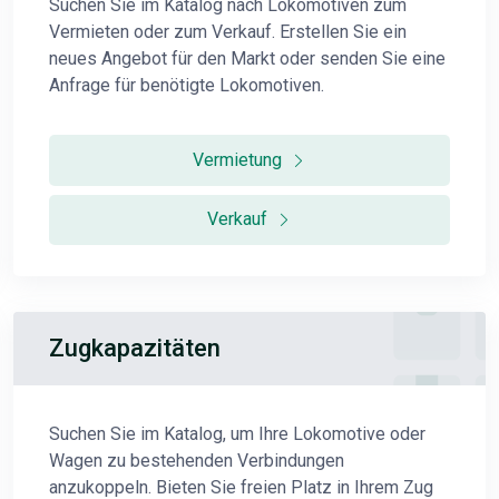
Suchen Sie im Katalog nach Lokomotiven zum
Vermieten oder zum Verkauf. Erstellen Sie ein
neues Angebot für den Markt oder senden Sie eine
Anfrage für benötigte Lokomotiven.
Vermietung
Verkauf
Zugkapazitäten
Suchen Sie im Katalog, um Ihre Lokomotive oder
Wagen zu bestehenden Verbindungen
anzukoppeln. Bieten Sie freien Platz in Ihrem Zug