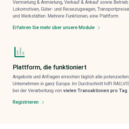
Vermietung & Anmietung, Verkauf & Ankauf sowie Betrieb.
Lokomotiven, Güter- und Reisezugwagen, Transportpreis
und Werkstätten. Mehrere Funktionen, eine Plattform.
Erfahren Sie mehr über unsere Module
Plattform, die funktioniert
Angebote und Anfragen erreichen täglich alle potenziellen
Unternehmen in ganz Europa. Im Durchschnitt hilft RAILVI
bei der Verarbeitung von
vielen Transaktionen pro Tag
.
Registrieren