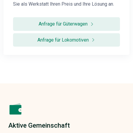
Sie als Werkstatt Ihren Preis und Ihre Lösung an.
Anfrage für Güterwagen
Anfrage für Lokomotiven
Aktive Gemeinschaft