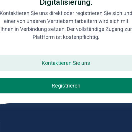
Digitalisierung.
Kontaktieren Sie uns direkt oder registrieren Sie sich un
einer von unseren Vertriebsmitarbeitern wird sich mit
Ihnen in Verbindung setzen. Der vollständige Zugang zur
Plattform ist kostenpflichtig.
Kontaktieren Sie uns
Registrieren