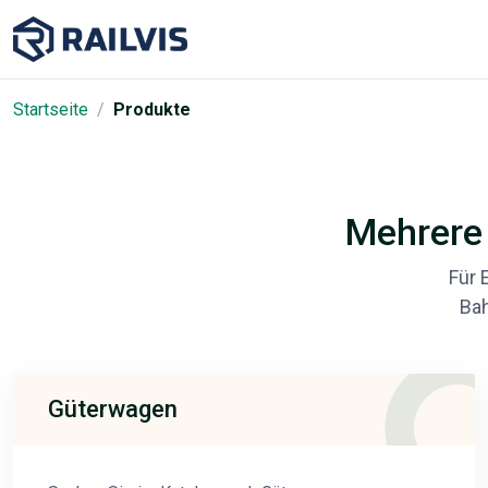
Startseite
Produkte
Mehrere 
Für 
Bah
Güterwagen