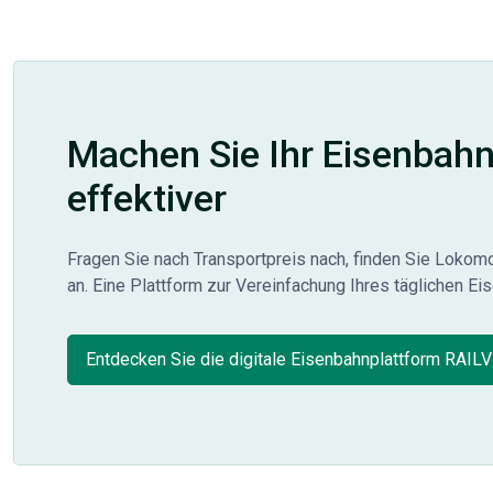
Machen Sie Ihr Eisenbah
effektiver
Fragen Sie nach Transportpreis nach, finden Sie Lokom
an. Eine Plattform zur Vereinfachung Ihres täglichen Ei
Entdecken Sie die digitale Eisenbahnplattform RAILV