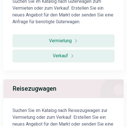
Suchen Sie im Katalog nach Güterwagen zum
Vermieten oder zum Verkauf. Erstellen Sie ein
neues Angebot für den Markt oder senden Sie eine
Anfrage für benötigte Güterwagen.
Vermietung
Verkauf
Reisezugwagen
Suchen Sie im Katalog nach Reisezugwagen zur
Vermietung oder zum Verkauf. Erstellen Sie ein
neues Angebot für den Markt oder senden Sie eine