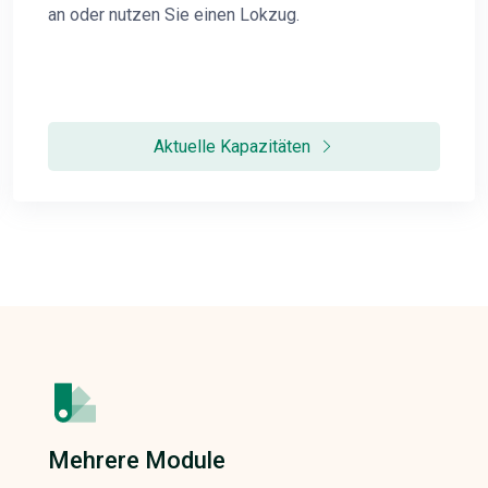
an oder nutzen Sie einen Lokzug.
Aktuelle Kapazitäten
Mehrere Module