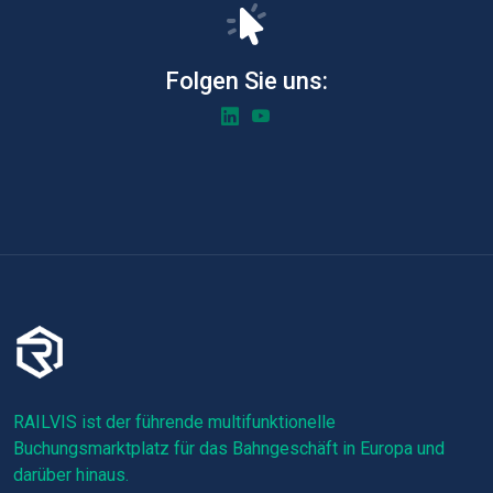
Folgen Sie uns:
RAILVIS ist der führende multifunktionelle
Buchungsmarktplatz für das Bahngeschäft in Europa und
darüber hinaus.