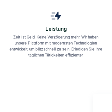
Leistung
Zeit ist Geld. Keine Verzögerung mehr. Wir haben
unsere Plattform mit modernsten Technologien
entwickelt, um
blitzschnell
zu sein. Erledigen Sie Ihre
täglichen Tätigkeiten effizienter.