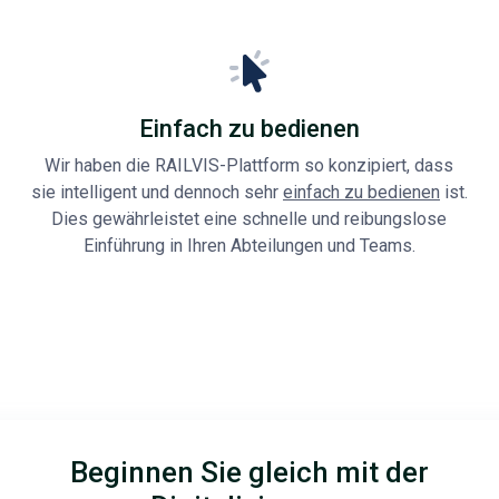
Einfach zu bedienen
Wir haben die RAILVIS-Plattform so konzipiert, dass
sie intelligent und dennoch sehr
einfach zu bedienen
ist.
Dies gewährleistet eine schnelle und reibungslose
Einführung in Ihren Abteilungen und Teams.
Beginnen Sie gleich mit der