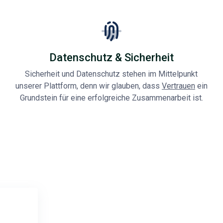
Datenschutz & Sicherheit
Sicherheit und Datenschutz stehen im Mittelpunkt
unserer Plattform, denn wir glauben, dass
Vertrauen
ein
Grundstein für eine erfolgreiche Zusammenarbeit ist.