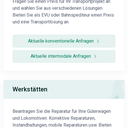
Fragen Sie einen Preis für Ihr Transportprojekt an
und wählen Sie aus verschiedenen Lösungen.
Bieten Sie als EVU oder Bahnspediteur einen Preis
und eine Transportlösung an.
Aktuelle konventionelle Anfragen
Aktuelle intermodale Anfragen
Werkstätten
Beantragen Sie die Reparatur für Ihre Güterwagen
und Lokomotiven. Korrektive Reparaturen,
Instandhaltungen, mobile Reparaturen usw. Bieten