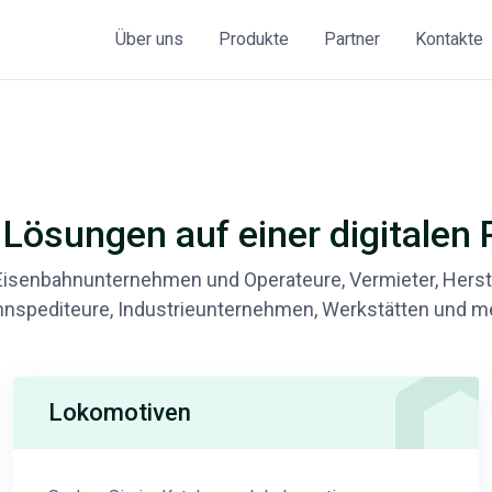
Über uns
Produkte
Partner
Kontakte
Lösungen auf einer digitalen 
Eisenbahnunternehmen und Operateure, Vermieter, Herste
nspediteure, Industrieunternehmen, Werkstätten und m
Lokomotiven