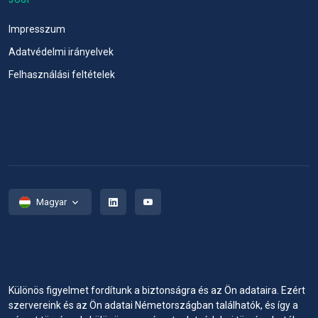
JOGI
Impresszum
Adatvédelmi irányelvek
Felhasználási feltételek
Magyar
Különös figyelmet fordítunk a biztonságra és az Ön adataira. Ezért
szervereink és az Ön adatai Németországban találhatók, és így a