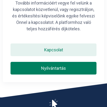
További információért vegye fel velünk a
kapcsolatot közvetlenül, vagy regisztráljon,
és értékesítési képviselőink egyike felveszi
Önnel a kapcsolatot. A platformhoz való
teljes hozzáférés díjköteles.
Kapcsolat
Nyilvántartás